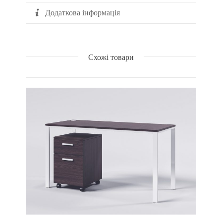
Додаткова інформація
Схожі товари