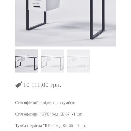
10 111,00
грн.
Стіл офісний з підвісною тумбою
Стіл офісний “КУБ” код КБ.07 -1 шт.
Тумба підвісна “КУБ” код КБ.66 – 1 шт.