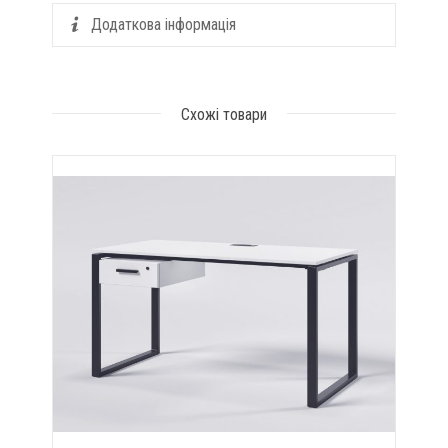
Додаткова інформація
Схожі товари