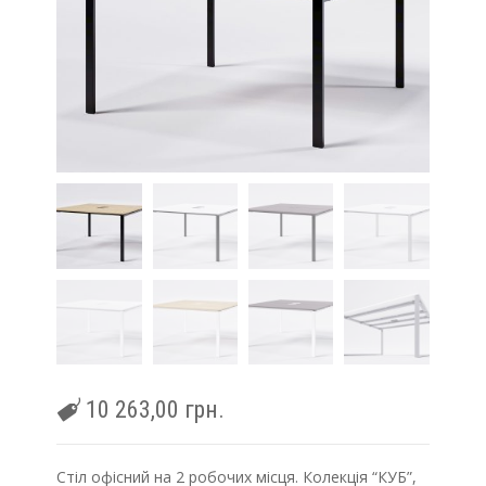
10 263,00
грн.
Cтіл офісний на 2 робочих місця. Колекція “КУБ”,