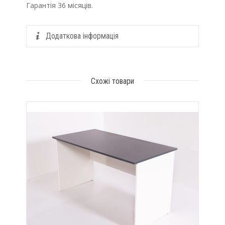
Гарантія 36 місяців.
Додаткова інформація
Схожі товари