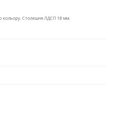
ір кольору. Столешня ЛДСП 18 мм.